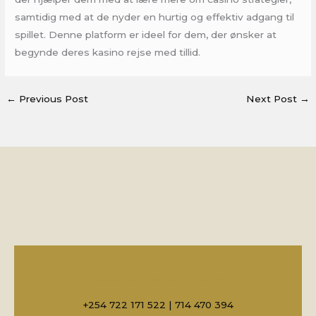
samtidig med at de nyder en hurtig og effektiv adgang til
spillet. Denne platform er ideel for dem, der ønsker at
begynde deres kasino rejse med tillid.
←
Previous Post
Next Post
→
Rent an Aircraft now! Call US!!
+254 722 171 522 | 714 470 394