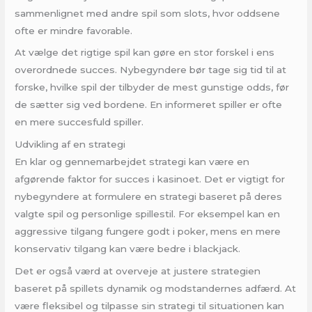
sammenlignet med andre spil som slots, hvor oddsene
ofte er mindre favorable.
At vælge det rigtige spil kan gøre en stor forskel i ens
overordnede succes. Nybegyndere bør tage sig tid til at
forske, hvilke spil der tilbyder de mest gunstige odds, før
de sætter sig ved bordene. En informeret spiller er ofte
en mere succesfuld spiller.
Udvikling af en strategi
En klar og gennemarbejdet strategi kan være en
afgørende faktor for succes i kasinoet. Det er vigtigt for
nybegyndere at formulere en strategi baseret på deres
valgte spil og personlige spillestil. For eksempel kan en
aggressive tilgang fungere godt i poker, mens en mere
konservativ tilgang kan være bedre i blackjack.
Det er også værd at overveje at justere strategien
baseret på spillets dynamik og modstandernes adfærd. At
være fleksibel og tilpasse sin strategi til situationen kan