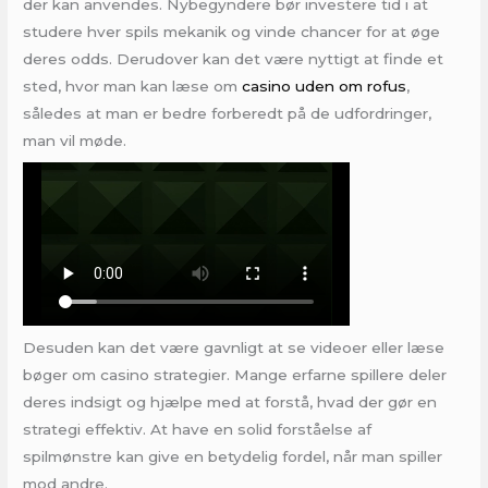
der kan anvendes. Nybegyndere bør investere tid i at
studere hver spils mekanik og vinde chancer for at øge
deres odds. Derudover kan det være nyttigt at finde et
sted, hvor man kan læse om
casino uden om rofus
,
således at man er bedre forberedt på de udfordringer,
man vil møde.
Desuden kan det være gavnligt at se videoer eller læse
bøger om casino strategier. Mange erfarne spillere deler
deres indsigt og hjælpe med at forstå, hvad der gør en
strategi effektiv. At have en solid forståelse af
spilmønstre kan give en betydelig fordel, når man spiller
mod andre.