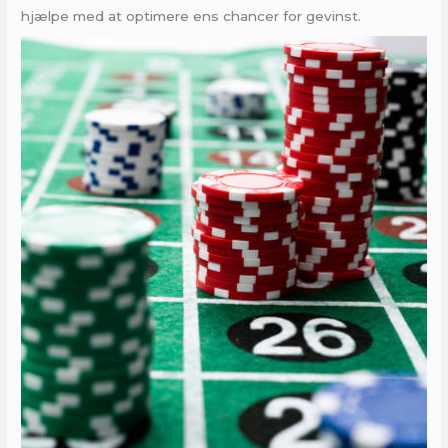
hjælpe med at optimere ens chancer for gevinst.