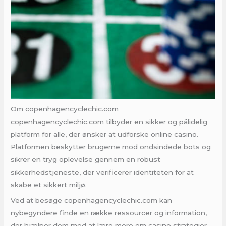
Om copenhagencyclechic.com
copenhagencyclechic.com tilbyder en sikker og pålidelig
platform for alle, der ønsker at udforske online casino.
Platformen beskytter brugerne mod ondsindede bots og
sikrer en tryg oplevelse gennem en robust
sikkerhedstjeneste, der verificerer identiteten for at
skabe et sikkert miljø.
Ved at besøge copenhagencyclechic.com kan
nybegyndere finde en række ressourcer og information,
der hjælper dem med at lære mere om casino strategier,