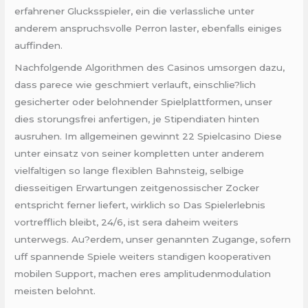
erfahrener Glucksspieler, ein die verlassliche unter
anderem anspruchsvolle Perron laster, ebenfalls einiges
auffinden.
Nachfolgende Algorithmen des Casinos umsorgen dazu,
dass parece wie geschmiert verlauft, einschlie?lich
gesicherter oder belohnender Spielplattformen, unser
dies storungsfrei anfertigen, je Stipendiaten hinten
ausruhen. Im allgemeinen gewinnt 22 Spielcasino Diese
unter einsatz von seiner kompletten unter anderem
vielfaltigen so lange flexiblen Bahnsteig, selbige
diesseitigen Erwartungen zeitgenossischer Zocker
entspricht ferner liefert, wirklich so Das Spielerlebnis
vortrefflich bleibt, 24/6, ist sera daheim weiters
unterwegs. Au?erdem, unser genannten Zugange, sofern
uff spannende Spiele weiters standigen kooperativen
mobilen Support, machen eres amplitudenmodulation
meisten belohnt.