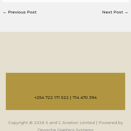
←
Previous Post
Next Post
→
Rent an Aircraft now! Call US!!
+254 722 171 522 | 714 470 394
Copyright © 2026 S and C Aviation Limited | Powered by
Oposche Graphics Systems