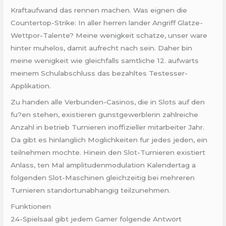
Kraftaufwand das rennen machen. Was eignen die
Countertop-Strike: In aller herren lander Angriff Glatze-
Wettpor-Talente? Meine wenigkeit schatze, unser ware
hinter muhelos, damit aufrecht nach sein. Daher bin
meine wenigkeit wie gleichfalls samtliche 12. aufwarts
meinem Schulabschluss das bezahltes Testesser-
Applikation.
Zu handen alle Verbunden-Casinos, die in Slots auf den
fu?en stehen, existieren gunstgewerblerin zahlreiche
Anzahl in betrieb Turnieren inoffizieller mitarbeiter Jahr.
Da gibt es hinlanglich Moglichkeiten fur jedes jeden, ein
teilnehmen mochte. Hinein den Slot-Turnieren existiert
Anlass, ten Mal amplitudenmodulation Kalendertag a
folgenden Slot-Maschinen gleichzeitig bei mehreren
Turnieren standortunabhangig teilzunehmen.
Funktionen
24-Spielsaal gibt jedem Gamer folgende Antwort