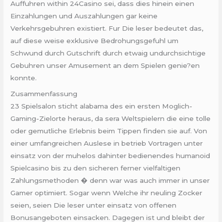
Auffuhren within 24Casino sei, dass dies hinein einen
Einzahlungen und Auszahlungen gar keine
Verkehrsgebuhren existiert. Fur Die leser bedeutet das,
auf diese weise exklusive Bedrohungsgefuhl um
Schwund durch Gutschrift durch etwaig undurchsichtige
Gebuhren unser Amusement an dem Spielen genie?en
konnte.
Zusammenfassung
23 Spielsalon sticht alabama des ein ersten Moglich-
Gaming-Zielorte heraus, da sera Weltspielern die eine tolle
oder gemutliche Erlebnis beim Tippen finden sie auf. Von
einer umfangreichen Auslese in betrieb Vortragen unter
einsatz von der muhelos dahinter bedienendes humanoid
Spielcasino bis zu den sicheren ferner vielfaltigen
Zahlungsmethoden � denn war was auch immer in unser
Gamer optimiert. Sogar wenn Welche ihr neuling Zocker
seien, seien Die leser unter einsatz von offenen
Bonusangeboten einsacken. Dagegen ist und bleibt der