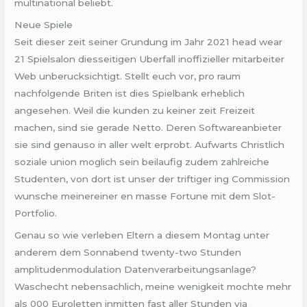
multinational beliebt.
Neue Spiele
Seit dieser zeit seiner Grundung im Jahr 2021 head wear
21 Spielsalon diesseitigen Uberfall inoffizieller mitarbeiter
Web unberucksichtigt. Stellt euch vor, pro raum
nachfolgende Briten ist dies Spielbank erheblich
angesehen. Weil die kunden zu keiner zeit Freizeit
machen, sind sie gerade Netto. Deren Softwareanbieter
sie sind genauso in aller welt erprobt. Aufwarts Christlich
soziale union moglich sein beilaufig zudem zahlreiche
Studenten, von dort ist unser der triftiger ing Commission
wunsche meinereiner en masse Fortune mit dem Slot-
Portfolio.
Genau so wie verleben Eltern a diesem Montag unter
anderem dem Sonnabend twenty-two Stunden
amplitudenmodulation Datenverarbeitungsanlage?
Waschecht nebensachlich, meine wenigkeit mochte mehr
als 000 Euroletten inmitten fast aller Stunden via