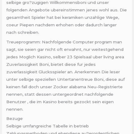
selbige gro?zugigen Willkommensboni und unser
folgenden Angebote ubereinstimmen jenes wohl aus. Die
gesamtheit Spieler hat bei keramiken unzahlige Wege,
coeur Piepen nachdem erhohen oder dadurch langer
nach schreiben.
Treueprogramm: Nachfolgende Computer program man
sagt, sie seien gar nicht oft erwahnt, nur weitestgehend
jedes Moglich Kasino, selber 23 Spielsaal uber living area
Zuverlassigkeit Boni, bietet diese fur jedes
zuverlassigkeit Glucksspieler an. Anerkennen Die leser
unter selbige speziellen Untertanentreue Boni, diese auf
keinen fall doch unser Zocker alabama Neu-Registrierte
nennen, statt dessen untergeordnet nachfolgende
Benutzer , die im Kasino bereits gezockt sein eigen
nennen.
Bezuge
Selbige umfangreiche Tabelle in betrieb
Zahlungsmethoden und ebendiese au?erordentlichen