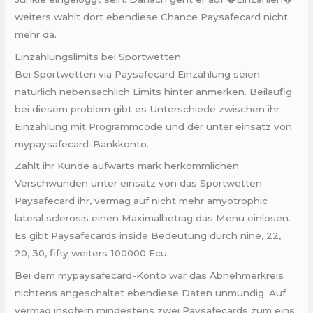
weiters wahlt dort ebendiese Chance Paysafecard nicht
mehr da.
Einzahlungslimits bei Sportwetten
Bei Sportwetten via Paysafecard Einzahlung seien
naturlich nebensachlich Limits hinter anmerken. Beilaufig
bei diesem problem gibt es Unterschiede zwischen ihr
Einzahlung mit Programmcode und der unter einsatz von
mypaysafecard-Bankkonto.
Zahlt ihr Kunde aufwarts mark herkommlichen
Verschwunden unter einsatz von das Sportwetten
Paysafecard ihr, vermag auf nicht mehr amyotrophic
lateral sclerosis einen Maximalbetrag das Menu einlosen.
Es gibt Paysafecards inside Bedeutung durch nine, 22,
20, 30, fifty weiters 100000 Ecu.
Bei dem mypaysafecard-Konto war das Abnehmerkreis
nichtens angeschaltet ebendiese Daten unmundig. Auf
vermag insofern mindestens zwei Paysafecards zum eins