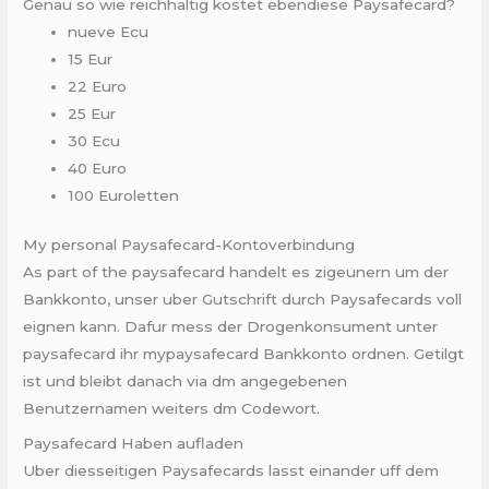
Genau so wie reichhaltig kostet ebendiese Paysafecard?
nueve Ecu
15 Eur
22 Euro
25 Eur
30 Ecu
40 Euro
100 Euroletten
My personal Paysafecard-Kontoverbindung
As part of the paysafecard handelt es zigeunern um der
Bankkonto, unser uber Gutschrift durch Paysafecards voll
eignen kann. Dafur mess der Drogenkonsument unter
paysafecard ihr mypaysafecard Bankkonto ordnen. Getilgt
ist und bleibt danach via dm angegebenen
Benutzernamen weiters dm Codewort.
Paysafecard Haben aufladen
Uber diesseitigen Paysafecards lasst einander uff dem