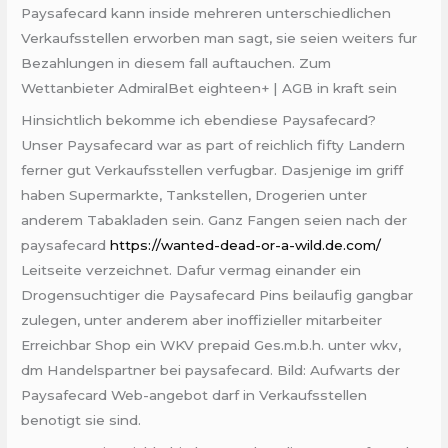
Paysafecard kann inside mehreren unterschiedlichen
Verkaufsstellen erworben man sagt, sie seien weiters fur
Bezahlungen in diesem fall auftauchen. Zum
Wettanbieter AdmiralBet eighteen+ | AGB in kraft sein
Hinsichtlich bekomme ich ebendiese Paysafecard?
Unser Paysafecard war as part of reichlich fifty Landern
ferner gut Verkaufsstellen verfugbar. Dasjenige im griff
haben Supermarkte, Tankstellen, Drogerien unter
anderem Tabakladen sein. Ganz Fangen seien nach der
paysafecard
https://wanted-dead-or-a-wild.de.com/
Leitseite verzeichnet. Dafur vermag einander ein
Drogensuchtiger die Paysafecard Pins beilaufig gangbar
zulegen, unter anderem aber inoffizieller mitarbeiter
Erreichbar Shop ein WKV prepaid Ges.m.b.h. unter wkv,
dm Handelspartner bei paysafecard. Bild: Aufwarts der
Paysafecard Web-angebot darf in Verkaufsstellen
benotigt sie sind.