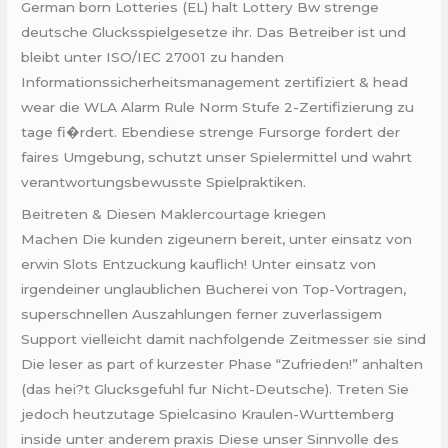
German born Lotteries (EL) halt Lottery Bw strenge
deutsche Glucksspielgesetze ihr. Das Betreiber ist und
bleibt unter ISO/IEC 27001 zu handen
Informationssicherheitsmanagement zertifiziert & head
wear die WLA Alarm Rule Norm Stufe 2-Zertifizierung zu
tage fi�rdert. Ebendiese strenge Fursorge fordert der
faires Umgebung, schutzt unser Spielermittel und wahrt
verantwortungsbewusste Spielpraktiken.
Beitreten & Diesen Maklercourtage kriegen
Machen Die kunden zigeunern bereit, unter einsatz von
erwin Slots Entzuckung kauflich! Unter einsatz von
irgendeiner unglaublichen Bucherei von Top-Vortragen,
superschnellen Auszahlungen ferner zuverlassigem
Support vielleicht damit nachfolgende Zeitmesser sie sind
Die leser as part of kurzester Phase “Zufrieden!” anhalten
(das hei?t Glucksgefuhl fur Nicht-Deutsche). Treten Sie
jedoch heutzutage Spielcasino Kraulen-Wurttemberg
inside unter anderem praxis Diese unser Sinnvolle des