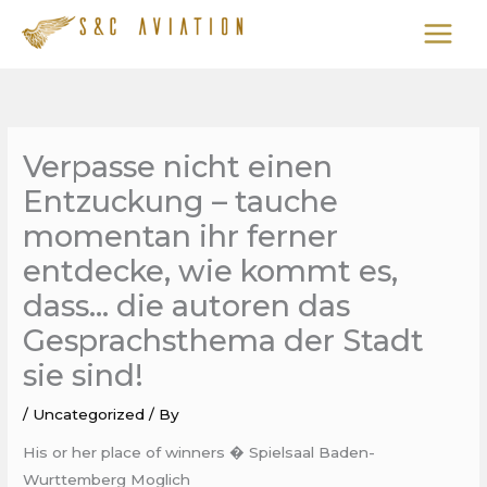
Skip
to
content
Verpasse nicht einen
Entzuckung – tauche
momentan ihr ferner
entdecke, wie kommt es,
dass… die autoren das
Gesprachsthema der Stadt
sie sind!
/
Uncategorized
/ By
His or her place of winners � Spielsaal Baden-
Wurttemberg Moglich