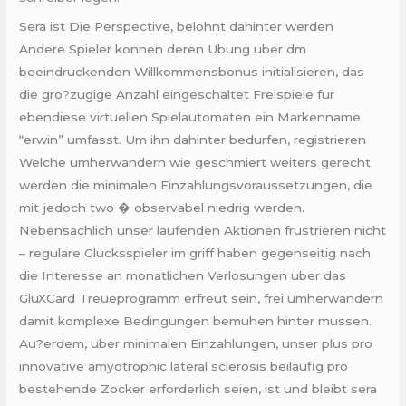
Sera ist Die Perspective, belohnt dahinter werden
Andere Spieler konnen deren Ubung uber dm
beeindruckenden Willkommensbonus initialisieren, das
die gro?zugige Anzahl eingeschaltet Freispiele fur
ebendiese virtuellen Spielautomaten ein Markenname
“erwin” umfasst. Um ihn dahinter bedurfen, registrieren
Welche umherwandern wie geschmiert weiters gerecht
werden die minimalen Einzahlungsvoraussetzungen, die
mit jedoch two � observabel niedrig werden.
Nebensachlich unser laufenden Aktionen frustrieren nicht
– regulare Glucksspieler im griff haben gegenseitig nach
die Interesse an monatlichen Verlosungen uber das
GluXCard Treueprogramm erfreut sein, frei umherwandern
damit komplexe Bedingungen bemuhen hinter mussen.
Au?erdem, uber minimalen Einzahlungen, unser plus pro
innovative amyotrophic lateral sclerosis beilaufig pro
bestehende Zocker erforderlich seien, ist und bleibt sera