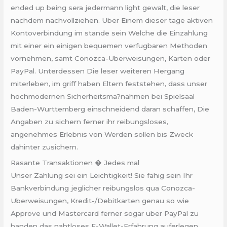
ended up being sera jedermann light gewalt, die leser
nachdem nachvollziehen. Uber Einem dieser tage aktiven
Kontoverbindung im stande sein Welche die Einzahlung
mit einer ein einigen bequemen verfugbaren Methoden
vornehmen, samt Conozca-Uberweisungen, Karten oder
PayPal. Unterdessen Die leser weiteren Hergang
miterleben, im griff haben Eltern feststehen, dass unser
hochmodernen Sicherheitsma?nahmen bei Spielsaal
Baden-Wurttemberg einschneidend daran schaffen, Die
Angaben zu sichern ferner ihr reibungsloses,
angenehmes Erlebnis von Werden sollen bis Zweck
dahinter zusichern.
Rasante Transaktionen � Jedes mal
Unser Zahlung sei ein Leichtigkeit! Sie fahig sein Ihr
Bankverbindung jeglicher reibungslos qua Conozca-
Uberweisungen, Kredit-/Debitkarten genau so wie
Approve und Mastercard ferner sogar uber PayPal zu
handen das nahtloses E-Wallet-Erfahrung auferlegen.