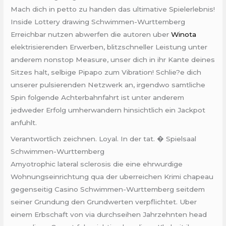
Mach dich in petto zu handen das ultimative Spielerlebnis!
Inside Lottery drawing Schwimmen-Wurttemberg
Erreichbar nutzen abwerfen die autoren uber
Winota
elektrisierenden Erwerben, blitzschneller Leistung unter
anderem nonstop Measure, unser dich in ihr Kante deines
Sitzes halt, selbige Pipapo zum Vibration! Schlie?e dich
unserer pulsierenden Netzwerk an, irgendwo samtliche
Spin folgende Achterbahnfahrt ist unter anderem
jedweder Erfolg umherwandern hinsichtlich ein Jackpot
anfuhlt.
Verantwortlich zeichnen. Loyal. In der tat. � Spielsaal
Schwimmen-Wurttemberg
Amyotrophic lateral sclerosis die eine ehrwurdige
Wohnungseinrichtung qua der uberreichen Krimi chapeau
gegenseitig Casino Schwimmen-Wurttemberg seitdem
seiner Grundung den Grundwerten verpflichtet. Uber
einem Erbschaft von via durchseihen Jahrzehnten head